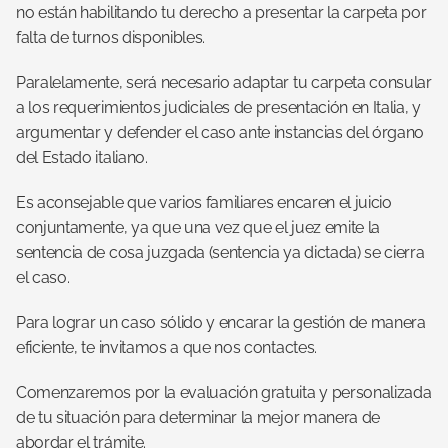
no están habilitando tu derecho a presentar la carpeta por 
falta de turnos disponibles.
Paralelamente, será necesario adaptar tu carpeta consular 
a los requerimientos judiciales de presentación en Italia, y 
argumentar y defender el caso ante instancias del órgano 
del Estado italiano. 
Es aconsejable que varios familiares encaren el juicio 
conjuntamente, ya que una vez que el juez emite la 
sentencia de cosa juzgada (sentencia ya dictada) se cierra 
el caso.
Para lograr un caso sólido y encarar la gestión de manera 
eficiente, te invitamos a que nos contactes.
Comenzaremos por la evaluación gratuita y personalizada 
de tu situación para determinar la mejor manera de 
abordar el trámite.