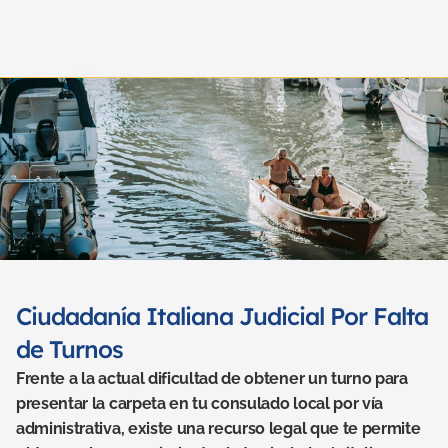
Ciudadanía Italiana Judicial Por Falta 
de Turnos
Frente a la actual dificultad de obtener un turno para 
presentar la carpeta en tu consulado local por vía 
administrativa, existe una recurso legal que te permite 