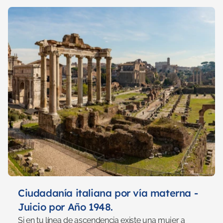
Ciudadanía italiana por vía materna - 
Juicio por Año 1948.
Si en tu línea de ascendencia existe una mujer a 