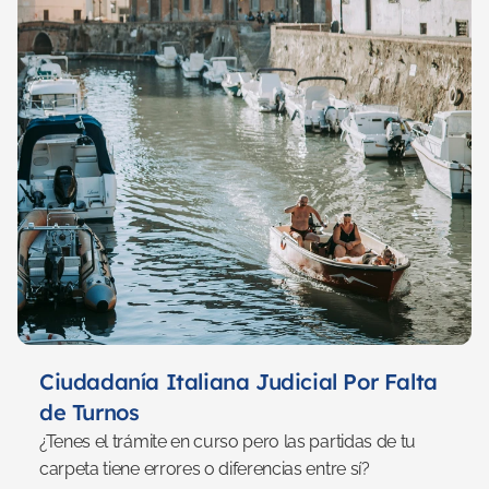
Ciudadanía Italiana Judicial Por Falta 
de Turnos
¿Tenes el trámite en curso pero las partidas de tu 
carpeta tiene errores o diferencias entre sí?