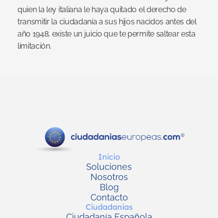
quien la ley italiana le haya quitado el derecho de 
transmitir la ciudadanía a sus hijos nacidos antes del 
año 1948, existe un juicio que te permite saltear esta 
limitación.
Inicio
Soluciones
Nosotros
Blog
Contacto
Ciudadanias
Ciudadanía Española