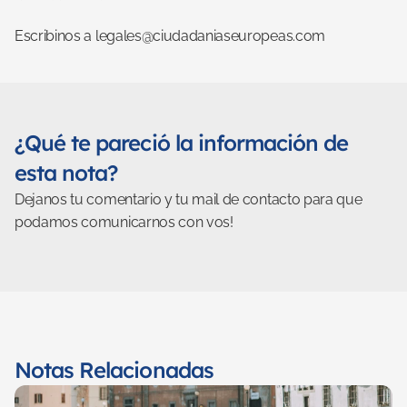
Escribinos a legales@ciudadaniaseuropeas.com
¿Qué te pareció la información de 
esta nota?
Dejanos tu comentario y tu mail de contacto para que 
podamos comunicarnos con vos!
Notas Relacionadas