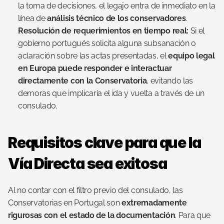
la toma de decisiones, el legajo entra de inmediato en la 
línea de 
análisis técnico de los conservadores
.
Resolución de requerimientos en tiempo real:
 Si el 
gobierno portugués solicita alguna subsanación o 
aclaración sobre las actas presentadas, el 
equipo legal 
en Europa puede responder e interactuar 
directamente con la Conservatoria
, evitando las 
demoras que implicaría el ida y vuelta a través de un 
consulado.
Requisitos clave para que la 
Vía Directa sea exitosa
Al no contar con el filtro previo del consulado, las 
Conservatorias en Portugal son 
extremadamente 
rigurosas con el estado de la documentación
. Para que 