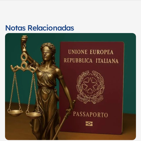
Notas Relacionadas