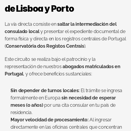
de Lisboa y Porto
La vía directa consiste en 
saltar la intermediación del 
consulado local
 y presentar el expediente documental de 
forma física y directa en los registros centrales de Portugal 
(
Conservatória dos Registos Centrais
).
Este circuito se realiza bajo el patrocinio y la 
representación de nuestros 
abogados matriculados en 
Portugal
, y ofrece beneficios sustanciales:
Sin depender de turnos locales:
 El trámite se ingresa 
formalmente en Europa 
sin necesidad de esperar 
meses (o años)
 por una cita consular en tu país de 
residencia.
Mayor velocidad de procesamiento:
 Al ingresar 
directamente en las oficinas centrales que concentran 