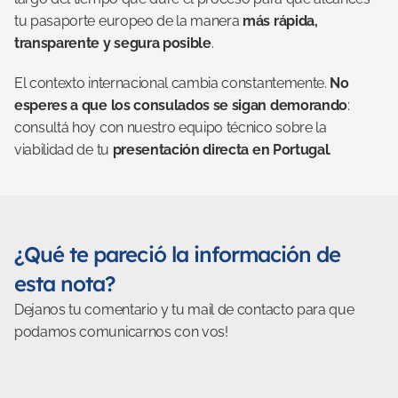
tu pasaporte europeo de la manera 
más rápida, 
transparente y segura posible
.
El contexto internacional cambia constantemente. 
No 
esperes a que los consulados se sigan demorando
: 
consultá hoy con nuestro equipo técnico sobre la 
viabilidad de tu 
presentación directa en Portugal
.
¿Qué te pareció la información de 
esta nota?
Dejanos tu comentario y tu mail de contacto para que 
podamos comunicarnos con vos!