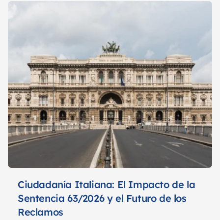
Ciudadanía Italiana: El Impacto de la 
Sentencia 63/2026 y el Futuro de los 
Reclamos