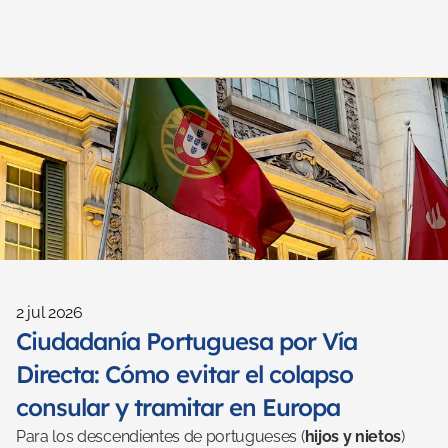
2 jul 2026
Ciudadanía Portuguesa por Vía 
Directa: Cómo evitar el colapso 
consular y tramitar en Europa
Para los descendientes de portugueses (
hijos y nietos
) 