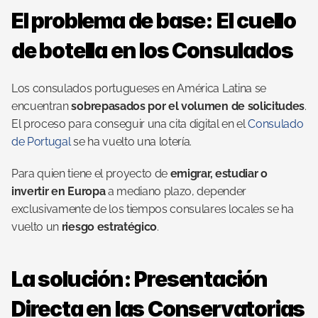
El problema de base: El cuello 
de botella en los Consulados
Los consulados portugueses en América Latina se 
encuentran 
sobrepasados por el volumen de solicitudes
. 
El proceso para conseguir una cita digital en el 
Consulado 
de Portugal
 se ha vuelto una lotería.
Para quien tiene el proyecto de 
emigrar, estudiar o 
invertir en Europa
 a mediano plazo, depender 
exclusivamente de los tiempos consulares locales se ha 
vuelto un 
riesgo estratégico
.
La solución: Presentación 
Directa en las Conservatorias 