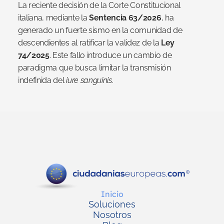
La reciente decisión de la Corte Constitucional 
italiana, mediante la 
Sentencia 63/2026
, ha 
generado un fuerte sismo en la comunidad de 
descendientes al ratificar la validez de la 
Ley 
74/2025
. Este fallo introduce un cambio de 
paradigma que busca limitar la transmisión 
indefinida del 
iure sanguinis
.  
Inicio
Soluciones
Nosotros