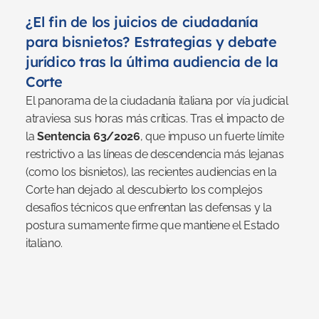
¿El fin de los juicios de ciudadanía 
para bisnietos? Estrategias y debate 
jurídico tras la última audiencia de la 
Corte
El panorama de la ciudadanía italiana por vía judicial 
atraviesa sus horas más críticas. Tras el impacto de 
la 
Sentencia 63/2026
, que impuso un fuerte límite 
restrictivo a las líneas de descendencia más lejanas 
(como los bisnietos), las recientes audiencias en la 
Corte han dejado al descubierto los complejos 
desafíos técnicos que enfrentan las defensas y la 
postura sumamente firme que mantiene el Estado 
italiano.