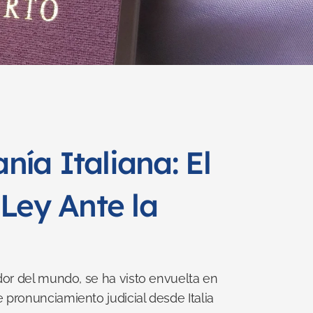
a Italiana: El 
Ley Ante la 
dor del mundo, se ha visto envuelta en 
pronunciamiento judicial desde Italia 