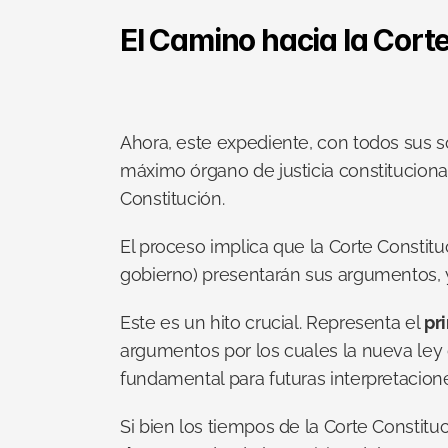
El Camino hacia la Corte
Ahora, este expediente, con todos sus só
máximo órgano de justicia constitucional
Constitución.
El proceso implica que la Corte Constituc
gobierno) presentarán sus argumentos, y 
Este es un hito crucial. Representa el 
pr
argumentos por los cuales la nueva ley d
fundamental para futuras interpretacione
Si bien los tiempos de la Corte Constituc