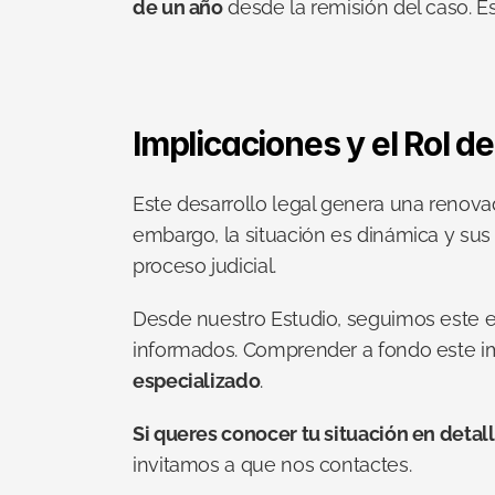
de un año
 desde la remisión del caso. 
Implicaciones y el Rol 
Este desarrollo legal genera una renova
embargo, la situación es dinámica y sus 
proceso judicial.
Desde nuestro Estudio, seguimos este ex
informados. Comprender a fondo este imp
especializado
.
Si queres conocer tu situación en detal
invitamos a que nos contactes.