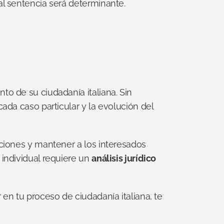
al sentencia será determinante.
 de su ciudadanía italiana. Sin 
da caso particular y la evolución del 
ciones y mantener a los interesados 
individual requiere un 
análisis jurídico 
en tu proceso de ciudadanía italiana, te 