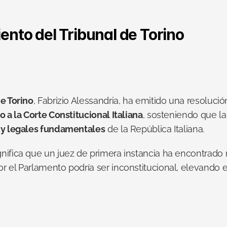
ento del Tribunal de Torino
e Torino
, Fabrizio Alessandria, ha emitido una resoluci
o a la Corte Constitucional Italiana
, sosteniendo que l
s y legales fundamentales
 de la República Italiana.
nifica que un juez de primera instancia ha encontrado
r el Parlamento podría ser inconstitucional, elevando e